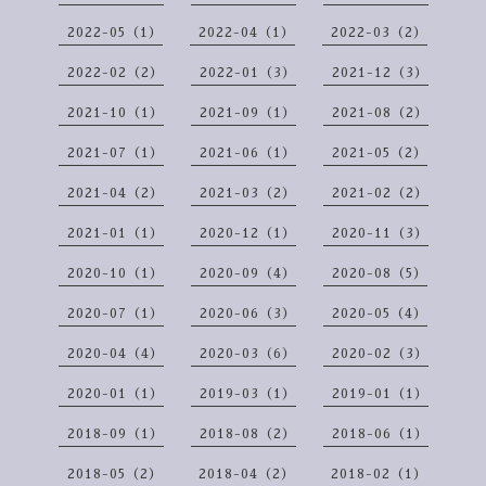
2022-05（1）
2022-04（1）
2022-03（2）
2022-02（2）
2022-01（3）
2021-12（3）
2021-10（1）
2021-09（1）
2021-08（2）
2021-07（1）
2021-06（1）
2021-05（2）
2021-04（2）
2021-03（2）
2021-02（2）
2021-01（1）
2020-12（1）
2020-11（3）
2020-10（1）
2020-09（4）
2020-08（5）
2020-07（1）
2020-06（3）
2020-05（4）
2020-04（4）
2020-03（6）
2020-02（3）
2020-01（1）
2019-03（1）
2019-01（1）
2018-09（1）
2018-08（2）
2018-06（1）
2018-05（2）
2018-04（2）
2018-02（1）