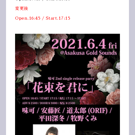
変更後
Open.16:45 / Start.17:15