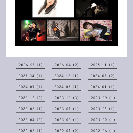
2026-05（1）
2026-04（2）
2025-11（1）
2025-04（1）
2024-12（1）
2024-07（2）
2024-05（1）
2024-03（1）
2024-01（1）
2023-12（2）
2023-10（3）
2023-09（1）
2023-08（1）
2023-07（1）
2023-05（1）
2023-04（3）
2023-03（1）
2023-02（1）
2022-08（1）
2022-07（2）
2022-06（1）