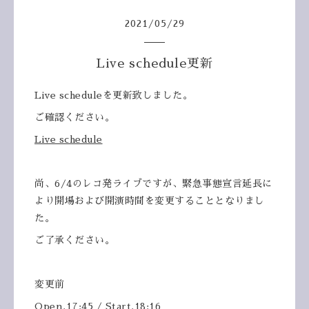
2021
/
05
/
29
Live schedule更新
Live scheduleを更新致しました。
ご確認ください。
Live schedule
尚、6/4のレコ発ライブですが、緊急事態宣言延長に
より開場および開演時間を変更することとなりまし
た。
ご了承ください。
変更前
Open.17:45 / Start.18:16