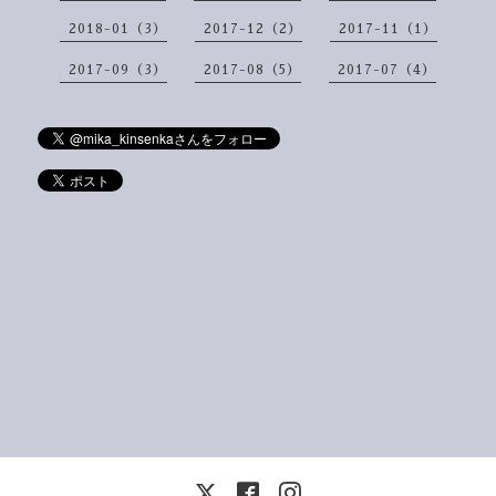
2018-01（3）
2017-12（2）
2017-11（1）
2017-09（3）
2017-08（5）
2017-07（4）