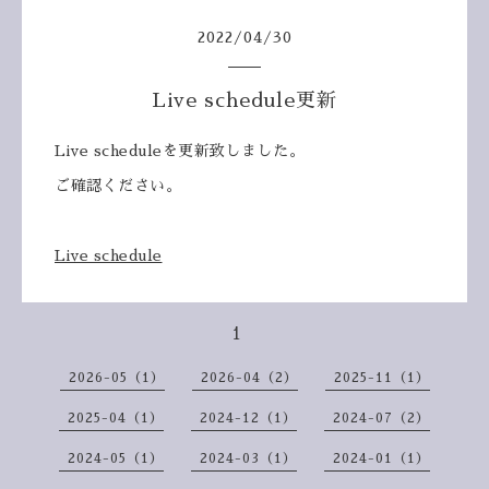
2022
/
04
/
30
Live schedule更新
Live scheduleを更新致しました。
ご確認ください。
Live schedule
1
2026-05（1）
2026-04（2）
2025-11（1）
2025-04（1）
2024-12（1）
2024-07（2）
2024-05（1）
2024-03（1）
2024-01（1）