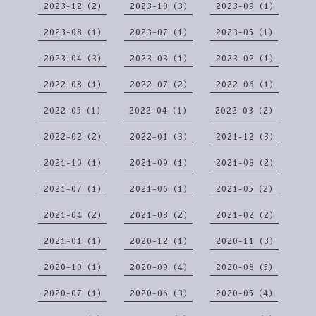
2023-12（2）
2023-10（3）
2023-09（1）
2023-08（1）
2023-07（1）
2023-05（1）
2023-04（3）
2023-03（1）
2023-02（1）
2022-08（1）
2022-07（2）
2022-06（1）
2022-05（1）
2022-04（1）
2022-03（2）
2022-02（2）
2022-01（3）
2021-12（3）
2021-10（1）
2021-09（1）
2021-08（2）
2021-07（1）
2021-06（1）
2021-05（2）
2021-04（2）
2021-03（2）
2021-02（2）
2021-01（1）
2020-12（1）
2020-11（3）
2020-10（1）
2020-09（4）
2020-08（5）
2020-07（1）
2020-06（3）
2020-05（4）