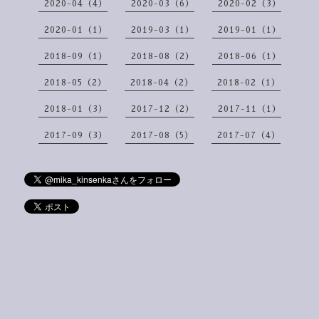
2020-04（4）
2020-03（6）
2020-02（3）
2020-01（1）
2019-03（1）
2019-01（1）
2018-09（1）
2018-08（2）
2018-06（1）
2018-05（2）
2018-04（2）
2018-02（1）
2018-01（3）
2017-12（2）
2017-11（1）
2017-09（3）
2017-08（5）
2017-07（4）