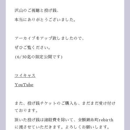
沢山のご視聴と投げ銭、
本当にありがとうございました。
アーカイブをアップ致しましたので、
ぜひご覧ください。
(6/30迄の限定公開です)
ツイキャス
YouTube
また、投げ銭チケットのご購入も、まだまだ受け付け
ております。
頂いた投げ銭は諸経費を除いて、全額錦糸町rebirth
に渡させていただきます。よろしくお願いします。