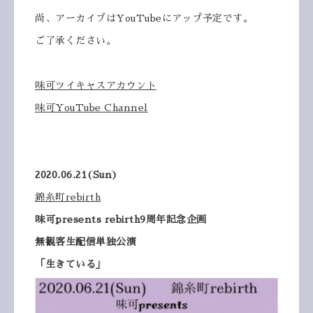
尚、アーカイブはYouTubeにアップ予定です。
ご了承ください。
味可ツイキャスアカウント
味可YouTube Channel
2020.06.21(Sun)
錦糸町rebirth
味可presents rebirth9周年記念企画
無観客生配信単独公演
「生きている」