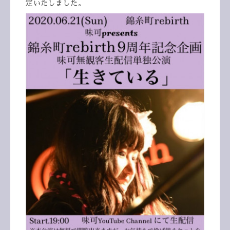
定いたしました。