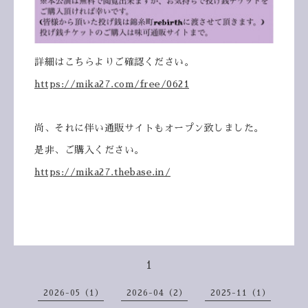
詳細はこちらよりご確認ください。
https://mika27.com/free/0621
尚、それに伴い通販サイトもオープン致しました。
是非、ご購入ください。
https://mika27.thebase.in/
1
2026-05（1）
2026-04（2）
2025-11（1）