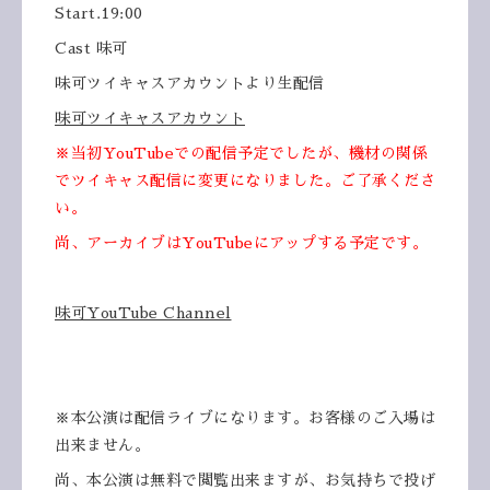
Start.19:00
Cast 味可
味可ツイキャスアカウントより生配信
味可ツイキャスアカウント
※当初YouTubeでの配信予定でしたが、機材の関係
でツイキャス配信に変更になりました。ご了承くださ
い。
尚、アーカイブはYouTubeにアップする予定です。
味可YouTube Channel
※本公演は配信ライブになります。お客様のご入場は
出来ません。
尚、本公演は無料で閲覧出来ますが、お気持ちで投げ