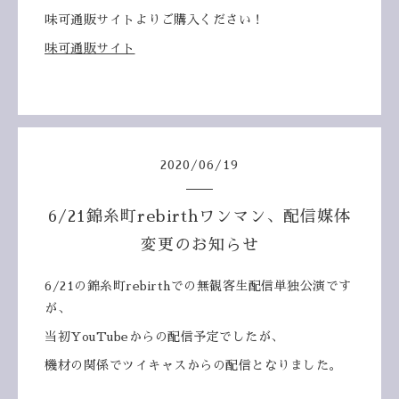
味可通販サイトよりご購入ください！
味可通販サイト
2020
/
06
/
19
6/21錦糸町rebirthワンマン、配信媒体
変更のお知らせ
6/21の錦糸町rebirthでの無観客生配信単独公演です
が、
当初YouTubeからの配信予定でしたが、
機材の関係でツイキャスからの配信となりました。