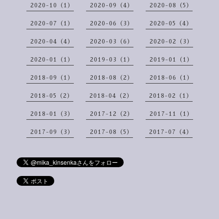
2020-10（1）
2020-09（4）
2020-08（5）
2020-07（1）
2020-06（3）
2020-05（4）
2020-04（4）
2020-03（6）
2020-02（3）
2020-01（1）
2019-03（1）
2019-01（1）
2018-09（1）
2018-08（2）
2018-06（1）
2018-05（2）
2018-04（2）
2018-02（1）
2018-01（3）
2017-12（2）
2017-11（1）
2017-09（3）
2017-08（5）
2017-07（4）