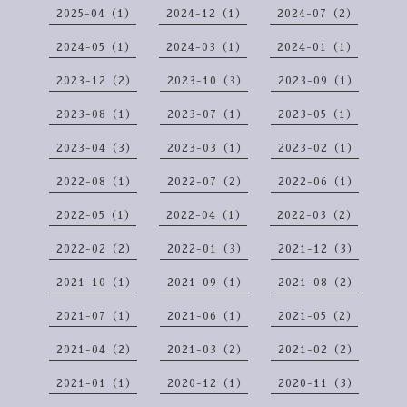
2025-04（1）
2024-12（1）
2024-07（2）
2024-05（1）
2024-03（1）
2024-01（1）
2023-12（2）
2023-10（3）
2023-09（1）
2023-08（1）
2023-07（1）
2023-05（1）
2023-04（3）
2023-03（1）
2023-02（1）
2022-08（1）
2022-07（2）
2022-06（1）
2022-05（1）
2022-04（1）
2022-03（2）
2022-02（2）
2022-01（3）
2021-12（3）
2021-10（1）
2021-09（1）
2021-08（2）
2021-07（1）
2021-06（1）
2021-05（2）
2021-04（2）
2021-03（2）
2021-02（2）
2021-01（1）
2020-12（1）
2020-11（3）