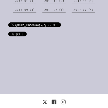
2018-01（3）
2017-12（2）
2017-11（1）
2017-09（3）
2017-08（5）
2017-07（4）