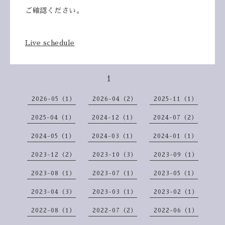
ご確認ください。
Live schedule
1
2026-05（1）
2026-04（2）
2025-11（1）
2025-04（1）
2024-12（1）
2024-07（2）
2024-05（1）
2024-03（1）
2024-01（1）
2023-12（2）
2023-10（3）
2023-09（1）
2023-08（1）
2023-07（1）
2023-05（1）
2023-04（3）
2023-03（1）
2023-02（1）
2022-08（1）
2022-07（2）
2022-06（1）