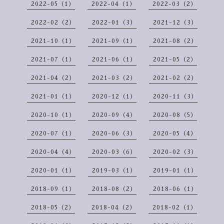
2022-05（1）
2022-04（1）
2022-03（2）
2022-02（2）
2022-01（3）
2021-12（3）
2021-10（1）
2021-09（1）
2021-08（2）
2021-07（1）
2021-06（1）
2021-05（2）
2021-04（2）
2021-03（2）
2021-02（2）
2021-01（1）
2020-12（1）
2020-11（3）
2020-10（1）
2020-09（4）
2020-08（5）
2020-07（1）
2020-06（3）
2020-05（4）
2020-04（4）
2020-03（6）
2020-02（3）
2020-01（1）
2019-03（1）
2019-01（1）
2018-09（1）
2018-08（2）
2018-06（1）
2018-05（2）
2018-04（2）
2018-02（1）