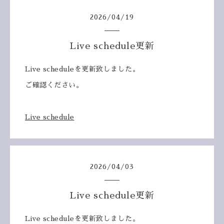
2026
/
04
/
19
Live schedule更新
Live scheduleを更新致しました。
ご確認ください。
Live schedule
2026
/
04
/
03
Live schedule更新
Live scheduleを更新致しました。