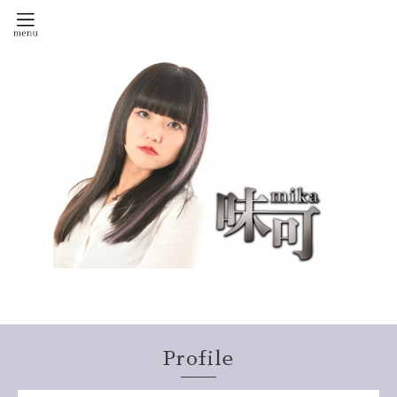
Profile