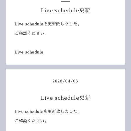
Live schedule更新
Live scheduleを更新致しました。
ご確認ください。
Live schedule
2026
/
04
/
03
Live schedule更新
Live scheduleを更新致しました。
ご確認ください。