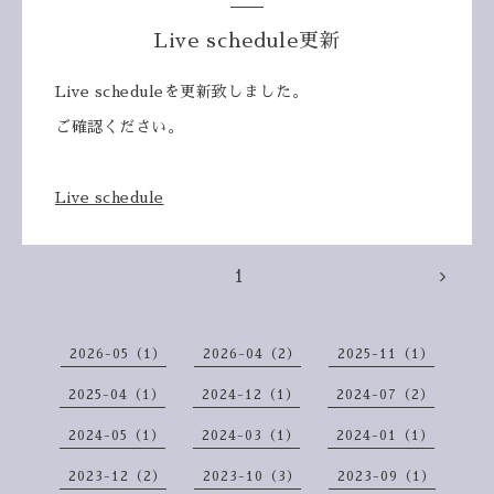
Live schedule更新
Live scheduleを更新致しました。
ご確認ください。
Live schedule
1
2026-05（1）
2026-04（2）
2025-11（1）
2025-04（1）
2024-12（1）
2024-07（2）
2024-05（1）
2024-03（1）
2024-01（1）
2023-12（2）
2023-10（3）
2023-09（1）