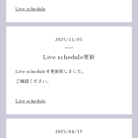
Live schedule
2025
/
11
/
05
Live schedule更新
Live scheduleを更新致しました。
ご確認ください。
Live schedule
2025
/
04
/
19