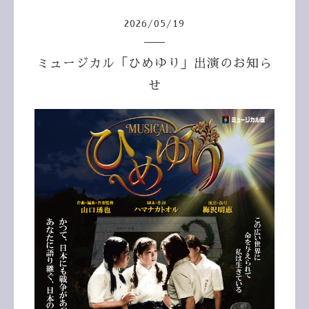
2026
/
05
/
19
ミュージカル「ひめゆり」出演のお知ら
せ