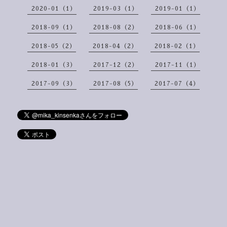
2020-01（1）
2019-03（1）
2019-01（1）
2018-09（1）
2018-08（2）
2018-06（1）
2018-05（2）
2018-04（2）
2018-02（1）
2018-01（3）
2017-12（2）
2017-11（1）
2017-09（3）
2017-08（5）
2017-07（4）