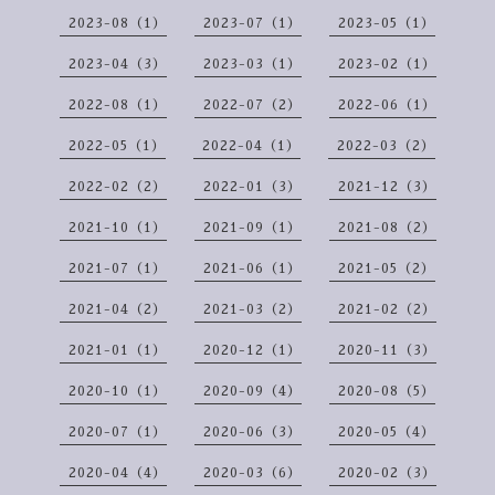
2023-08（1）
2023-07（1）
2023-05（1）
2023-04（3）
2023-03（1）
2023-02（1）
2022-08（1）
2022-07（2）
2022-06（1）
2022-05（1）
2022-04（1）
2022-03（2）
2022-02（2）
2022-01（3）
2021-12（3）
2021-10（1）
2021-09（1）
2021-08（2）
2021-07（1）
2021-06（1）
2021-05（2）
2021-04（2）
2021-03（2）
2021-02（2）
2021-01（1）
2020-12（1）
2020-11（3）
2020-10（1）
2020-09（4）
2020-08（5）
2020-07（1）
2020-06（3）
2020-05（4）
2020-04（4）
2020-03（6）
2020-02（3）