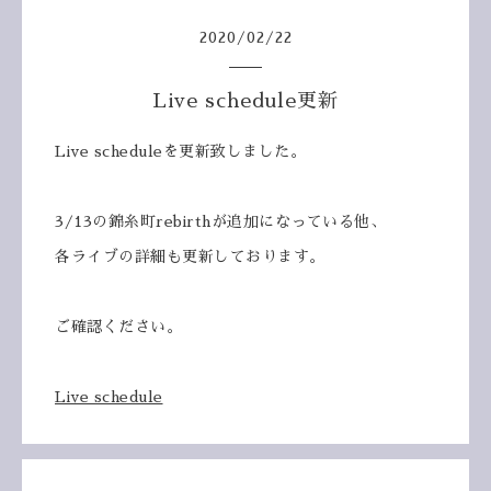
2020
/
02
/
22
Live schedule更新
Live scheduleを更新致しました。
3/13の錦糸町rebirthが追加になっている他、
各ライブの詳細も更新しております。
ご確認ください。
Live schedule