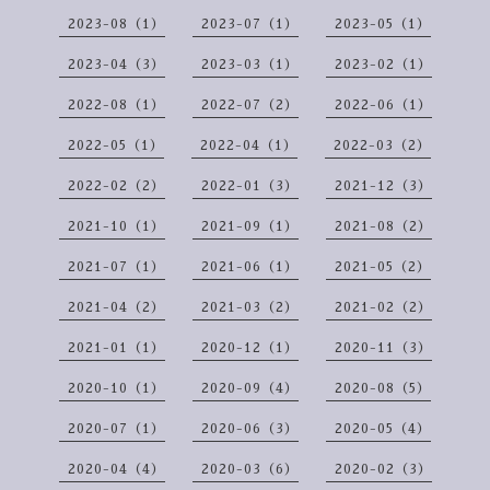
2023-08（1）
2023-07（1）
2023-05（1）
2023-04（3）
2023-03（1）
2023-02（1）
2022-08（1）
2022-07（2）
2022-06（1）
2022-05（1）
2022-04（1）
2022-03（2）
2022-02（2）
2022-01（3）
2021-12（3）
2021-10（1）
2021-09（1）
2021-08（2）
2021-07（1）
2021-06（1）
2021-05（2）
2021-04（2）
2021-03（2）
2021-02（2）
2021-01（1）
2020-12（1）
2020-11（3）
2020-10（1）
2020-09（4）
2020-08（5）
2020-07（1）
2020-06（3）
2020-05（4）
2020-04（4）
2020-03（6）
2020-02（3）