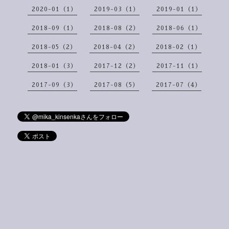
2020-01（1）
2019-03（1）
2019-01（1）
2018-09（1）
2018-08（2）
2018-06（1）
2018-05（2）
2018-04（2）
2018-02（1）
2018-01（3）
2017-12（2）
2017-11（1）
2017-09（3）
2017-08（5）
2017-07（4）