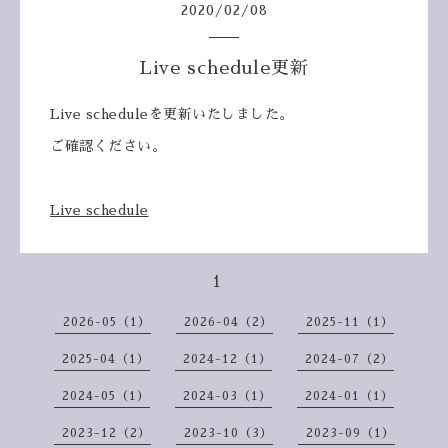
2020
/
02
/
08
Live schedule更新
Live scheduleを更新いたしました。
ご確認ください。
Live schedule
1
2026-05（1）
2026-04（2）
2025-11（1）
2025-04（1）
2024-12（1）
2024-07（2）
2024-05（1）
2024-03（1）
2024-01（1）
2023-12（2）
2023-10（3）
2023-09（1）