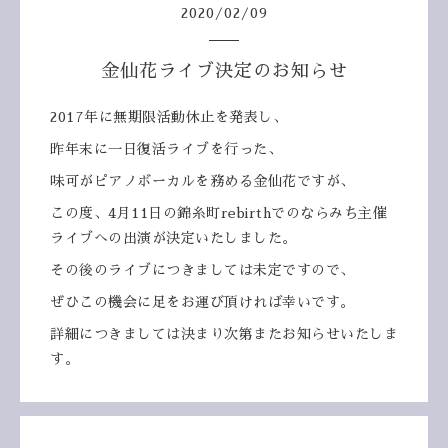
2020
/
02
/
09
金仙花ライブ決定のお知らせ
2017年に無期限活動休止を発表し、
昨年末に一日復活ライブを行った、
味可がピアノボーカルを務める金仙花ですが、
この度、4月11日の錦糸町rebirthでのならみち主催
ライブへの出演が決定いたしました。
その後のライブにつきましては未定ですので、
ぜひこの機会に足をお運び頂ければ幸いです。
詳細につきましては決まり次第またお知らせいたしま
す。