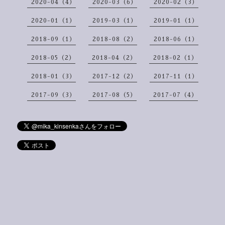
2020-04（4）
2020-03（6）
2020-02（3）
2020-01（1）
2019-03（1）
2019-01（1）
2018-09（1）
2018-08（2）
2018-06（1）
2018-05（2）
2018-04（2）
2018-02（1）
2018-01（3）
2017-12（2）
2017-11（1）
2017-09（3）
2017-08（5）
2017-07（4）