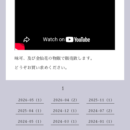
味可、及び金仙花の物販で販売致します。
どうぞお買い求めください。
1
2026-05（1）
2026-04（2）
2025-11（1）
2025-04（1）
2024-12（1）
2024-07（2）
2024-05（1）
2024-03（1）
2024-01（1）