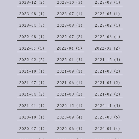
2023-12（2）
2023-10（3）
2023-09（1）
2023-08（1）
2023-07（1）
2023-05（1）
2023-04（3）
2023-03（1）
2023-02（1）
2022-08（1）
2022-07（2）
2022-06（1）
2022-05（1）
2022-04（1）
2022-03（2）
2022-02（2）
2022-01（3）
2021-12（3）
2021-10（1）
2021-09（1）
2021-08（2）
2021-07（1）
2021-06（1）
2021-05（2）
2021-04（2）
2021-03（2）
2021-02（2）
2021-01（1）
2020-12（1）
2020-11（3）
2020-10（1）
2020-09（4）
2020-08（5）
2020-07（1）
2020-06（3）
2020-05（4）