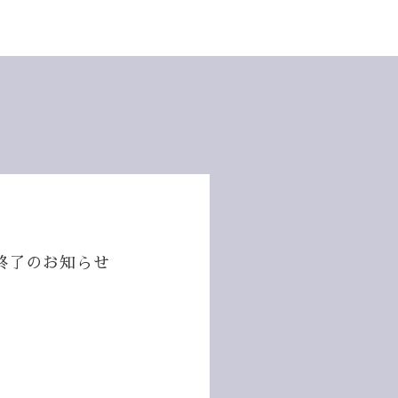
終了のお知らせ