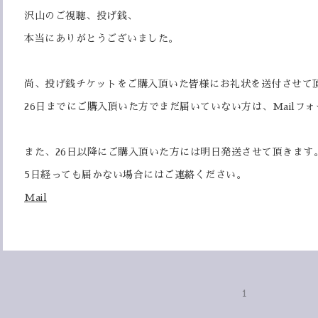
沢山のご視聴、投げ銭、
本当にありがとうございました。
尚、投げ銭チケットをご購入頂いた皆様にお礼状を送付させて
26日までにご購入頂いた方でまだ届いていない方は、Mailフ
また、26日以降にご購入頂いた方には明日発送させて頂きます
5日経っても届かない場合にはご連絡ください。
Mail
1