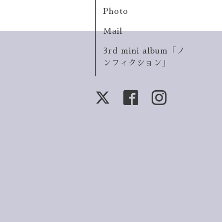
Photo
Mail
3rd mini album「ノ
ンフィクション」