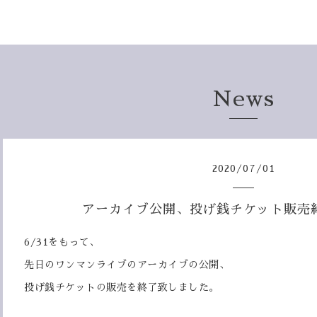
News
2020
/
07
/
01
アーカイブ公開、投げ銭チケット販売
6/31をもって、
先日のワンマンライブのアーカイブの公開、
投げ銭チケットの販売を終了致しました。