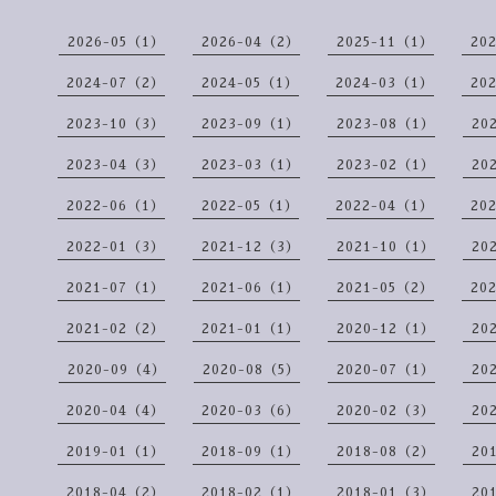
2026-05（1）
2026-04（2）
2025-11（1）
20
2024-07（2）
2024-05（1）
2024-03（1）
20
2023-10（3）
2023-09（1）
2023-08（1）
20
2023-04（3）
2023-03（1）
2023-02（1）
20
2022-06（1）
2022-05（1）
2022-04（1）
20
2022-01（3）
2021-12（3）
2021-10（1）
20
2021-07（1）
2021-06（1）
2021-05（2）
20
2021-02（2）
2021-01（1）
2020-12（1）
20
2020-09（4）
2020-08（5）
2020-07（1）
20
2020-04（4）
2020-03（6）
2020-02（3）
20
2019-01（1）
2018-09（1）
2018-08（2）
20
2018-04（2）
2018-02（1）
2018-01（3）
20