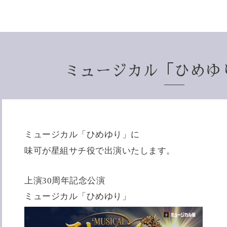
ミュージカル「ひめゆ
ミュージカル「ひめゆり」に
味可が星組サチ役で出演いたします。
上演30周年記念公演
ミュージカル「ひめゆり」