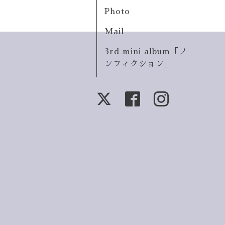
Photo
Mail
3rd mini album「ノ
ンフィクション」