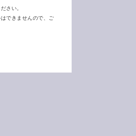
ください。
ルはできませんので、ご