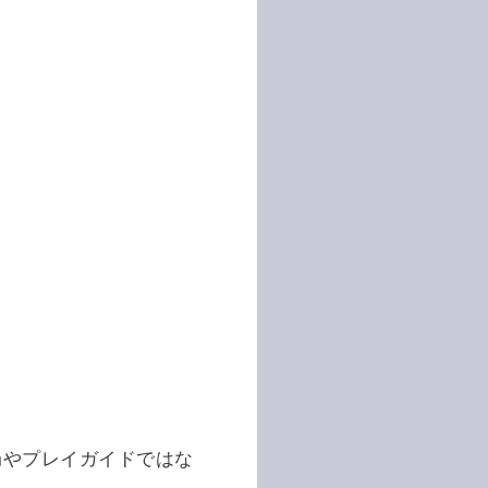
局やプレイガイドではな