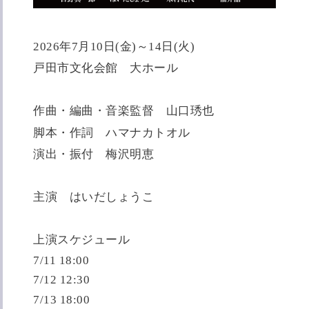
2026年7月10日(金)～14日(火)
戸田市文化会館 大ホール
作曲・編曲・音楽監督 山口琇也
脚本・作詞 ハマナカトオル
演出・振付 梅沢明恵
主演 はいだしょうこ
上演スケジュール
7/11 18:00
7/12 12:30
7/13 18:00