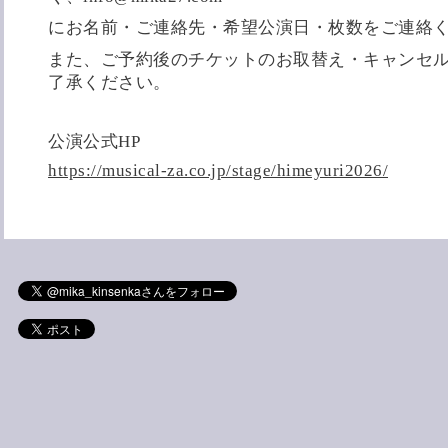
にお名前・ご連絡先・希望公演日・枚数をご連絡
また、ご予約後のチケットのお取替え・キャンセ
了承ください。
公演公式HP
https://musical-za.co.jp/stage/himeyuri2026/