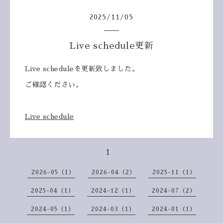
2025
/
11
/
05
Live schedule更新
Live scheduleを更新致しました。
ご確認ください。
Live schedule
1
2026-05（1）
2026-04（2）
2025-11（1）
2025-04（1）
2024-12（1）
2024-07（2）
2024-05（1）
2024-03（1）
2024-01（1）