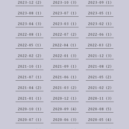
2023-12（2）
2023-10（3）
2023-09（1）
2023-08（1）
2023-07（1）
2023-05（1）
2023-04（3）
2023-03（1）
2023-02（1）
2022-08（1）
2022-07（2）
2022-06（1）
2022-05（1）
2022-04（1）
2022-03（2）
2022-02（2）
2022-01（3）
2021-12（3）
2021-10（1）
2021-09（1）
2021-08（2）
2021-07（1）
2021-06（1）
2021-05（2）
2021-04（2）
2021-03（2）
2021-02（2）
2021-01（1）
2020-12（1）
2020-11（3）
2020-10（1）
2020-09（4）
2020-08（5）
2020-07（1）
2020-06（3）
2020-05（4）