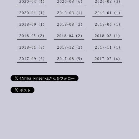
2020-04（4）
2020-03（6）
2020-02（3）
2020-01（1）
2019-03（1）
2019-01（1）
2018-09（1）
2018-08（2）
2018-06（1）
2018-05（2）
2018-04（2）
2018-02（1）
2018-01（3）
2017-12（2）
2017-11（1）
2017-09（3）
2017-08（5）
2017-07（4）