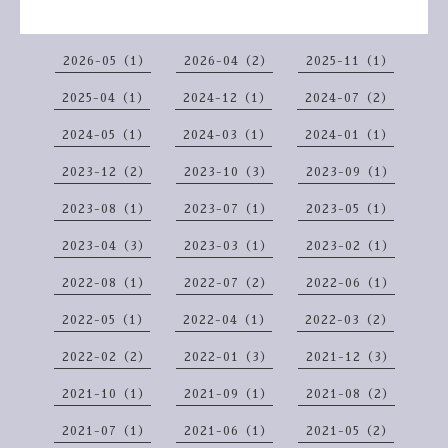
2026-05（1）
2026-04（2）
2025-11（1）
2025-04（1）
2024-12（1）
2024-07（2）
2024-05（1）
2024-03（1）
2024-01（1）
2023-12（2）
2023-10（3）
2023-09（1）
2023-08（1）
2023-07（1）
2023-05（1）
2023-04（3）
2023-03（1）
2023-02（1）
2022-08（1）
2022-07（2）
2022-06（1）
2022-05（1）
2022-04（1）
2022-03（2）
2022-02（2）
2022-01（3）
2021-12（3）
2021-10（1）
2021-09（1）
2021-08（2）
2021-07（1）
2021-06（1）
2021-05（2）