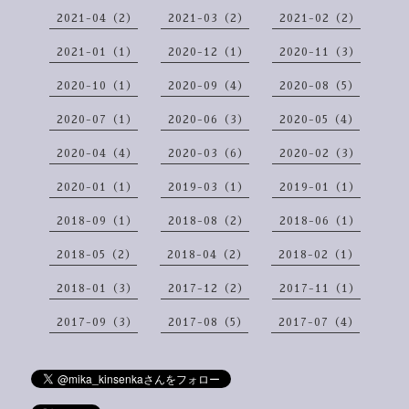
2021-04（2）
2021-03（2）
2021-02（2）
2021-01（1）
2020-12（1）
2020-11（3）
2020-10（1）
2020-09（4）
2020-08（5）
2020-07（1）
2020-06（3）
2020-05（4）
2020-04（4）
2020-03（6）
2020-02（3）
2020-01（1）
2019-03（1）
2019-01（1）
2018-09（1）
2018-08（2）
2018-06（1）
2018-05（2）
2018-04（2）
2018-02（1）
2018-01（3）
2017-12（2）
2017-11（1）
2017-09（3）
2017-08（5）
2017-07（4）