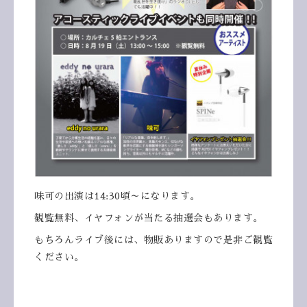
味可の出演は14:30頃～になります。
観覧無料、イヤフォンが当たる抽選会もあります。
もちろんライブ後には、物販ありますので是非ご観覧
ください。