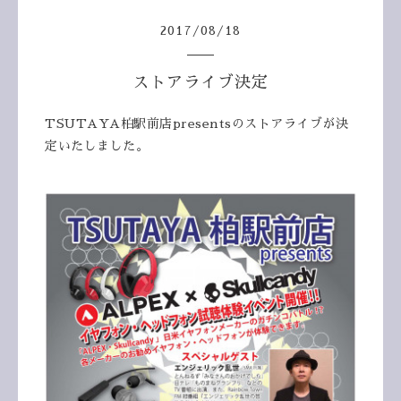
2017
/
08
/
18
ストアライブ決定
TSUTAYA柏駅前店presentsのストアライブが決
定いたしました。